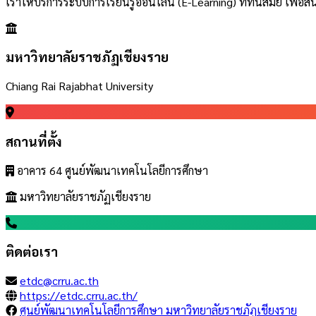
เราให้บริการระบบการเรียนรู้ออนไลน์ (E-Learning) ที่ทันสมัย เพ
มหาวิทยาลัยราชภัฏเชียงราย
Chiang Rai Rajabhat University
สถานที่ตั้ง
อาคาร 64 ศูนย์พัฒนาเทคโนโลยีการศึกษา
มหาวิทยาลัยราชภัฏเชียงราย
ติดต่อเรา
etdc@crru.ac.th
https://etdc.crru.ac.th/
ศูนย์พัฒนาเทคโนโลยีการศึกษา มหาวิทยาลัยราชภัฏเชียงราย