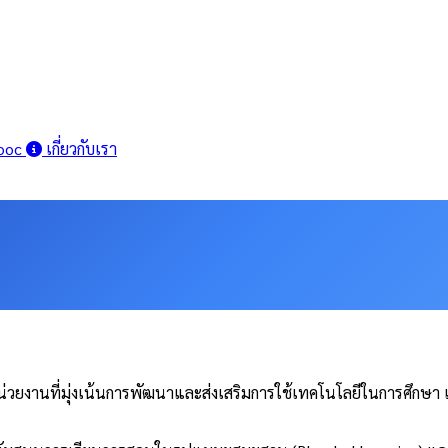
ooc
เกี่ยวกับเรา
วยงานที่มุ่งเน้นการพัฒนาและส่งเสริมการใช้เทคโนโลยีในการศึกษา เ