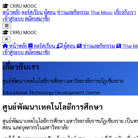
CRRU MOOC
หน้าหลัก
คอร์สเรียน
ผู้สอน
ข่าวและกิจกรรม
Thai Mooc
เกี่ยวกับเรา
เข้าสู่ระบบ
สมัครสมาชิก
CRRU MOOC
หน้าหลัก
คอร์สเรียน
ผู้สอน
ข่าวและกิจกรรม
Thai M
เข้าสู่ระบบ
สมัครสมาชิก
เกี่ยวกับเรา
ศูนย์พัฒนาเทคโนโลยีการศึกษา มหาวิทยาลัยราชภัฏเชียงราย
Educational Technology Development Center
ศูนย์พัฒนาเทคโนโลยีการศึกษา
ศูนย์พัฒนาเทคโนโลยีการศึกษา มหาวิทยาลัยราชภัฏเชียงราย เป็นหน่
สอน และบุคลากรในมหาวิทยาลัย