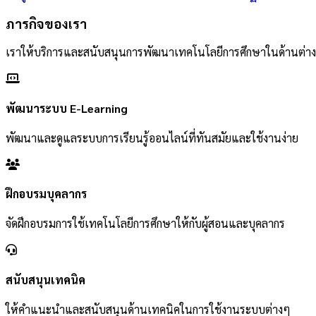
ภารกิจของเรา
เราให้บริการและสนับสนุนการพัฒนาเทคโนโลยีการศึกษาในด้านต่า
พัฒนาระบบ E-Learning
พัฒนาและดูแลระบบการเรียนรู้ออนไลน์ที่ทันสมัยและใช้งานง่าย
ฝึกอบรมบุคลากร
จัดฝึกอบรมการใช้เทคโนโลยีการศึกษาให้กับผู้สอนและบุคลากร
สนับสนุนเทคนิค
ให้คำแนะนำและสนับสนุนด้านเทคนิคในการใช้งานระบบต่างๆ