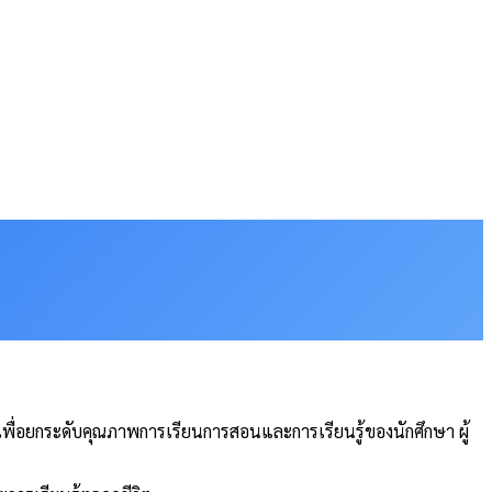
พื่อยกระดับคุณภาพการเรียนการสอนและการเรียนรู้ของนักศึกษา ผู้