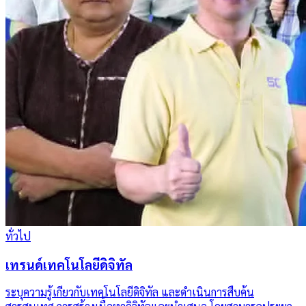
ทั่วไป
เทรนด์เทคโนโลยีดิจิทัล
ระบุความรู้เกี่ยวกับเทคโนโลยีดิจิทัล และดำเนินการสืบค้น