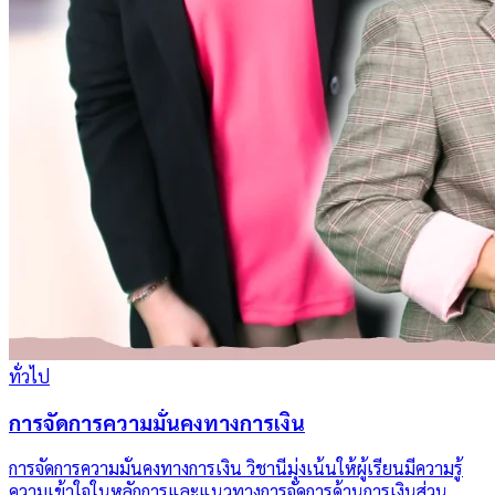
ทั่วไป
การจัดการความมั่นคงทางการเงิน
การจัดการความมั่นคงทางการเงิน วิชานี้มุ่งเน้นให้ผู้เรียนมีความรู้
ความเข้าใจในหลักการและแนวทางการจัดการด้านการเงินส่วน