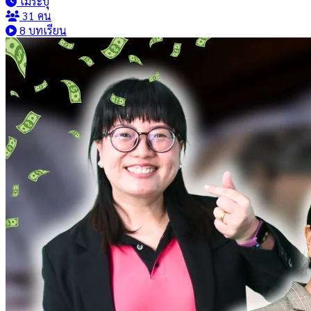
ไม่ระบุ
ความเข้าใจและการสื่อสารระหว่างวัฒนธรรมอย่างมีประสิทธิภาพ
31 คน
8 บทเรียน