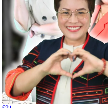
ทั่วไป