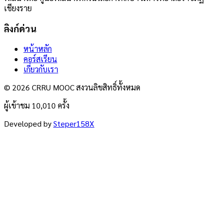
เชียงราย
ลิงก์ด่วน
หน้าหลัก
คอร์สเรียน
เกี่ยวกับเรา
© 2026 CRRU MOOC สงวนลิขสิทธิ์ทั้งหมด
ผู้เข้าชม 10,010 ครั้ง
Developed by
Steper158X