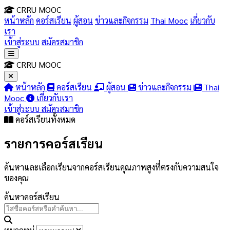
CRRU MOOC
หน้าหลัก
คอร์สเรียน
ผู้สอน
ข่าวและกิจกรรม
Thai Mooc
เกี่ยวกับ
เรา
เข้าสู่ระบบ
สมัครสมาชิก
CRRU MOOC
หน้าหลัก
คอร์สเรียน
ผู้สอน
ข่าวและกิจกรรม
Thai
Mooc
เกี่ยวกับเรา
เข้าสู่ระบบ
สมัครสมาชิก
คอร์สเรียนทั้งหมด
รายการ
คอร์สเรียน
ค้นหาและเลือกเรียนจากคอร์สเรียนคุณภาพสูงที่ตรงกับความสนใจ
ของคุณ
ค้นหาคอร์สเรียน