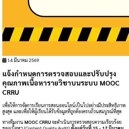
14 มีนาคม 2569
แจ้งกำหนดการตรวจสอบและปรับปรุง
คุณภาพเนื้อหารายวิชาบนระบบ MOOC
CRRU
เพื่อให้การจัดการเรียนการสอนออนไลน์เป็นไปอย่างมีประสิทธิภาพ
สูงสุด และเพื่อให้ผู้เรียนได้รับข้อมูลที่ถูกต้องครบถ้วนสมบูรณ์ที่สุด
ทางทีมงาน
MOOC CRRU
จะดำเนินการตรวจสอบความเรียบร้อย
ของเนื้อหา (Content Quality Audit)
ตั้งแต่วันที่ 15 - 17 มีนาคม