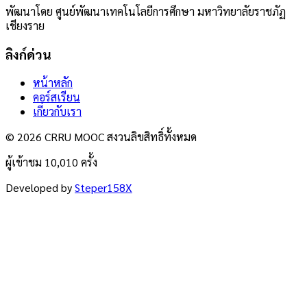
พัฒนาโดย ศูนย์พัฒนาเทคโนโลยีการศึกษา มหาวิทยาลัยราชภัฏ
เชียงราย
ลิงก์ด่วน
หน้าหลัก
คอร์สเรียน
เกี่ยวกับเรา
© 2026 CRRU MOOC สงวนลิขสิทธิ์ทั้งหมด
ผู้เข้าชม 10,010 ครั้ง
Developed by
Steper158X