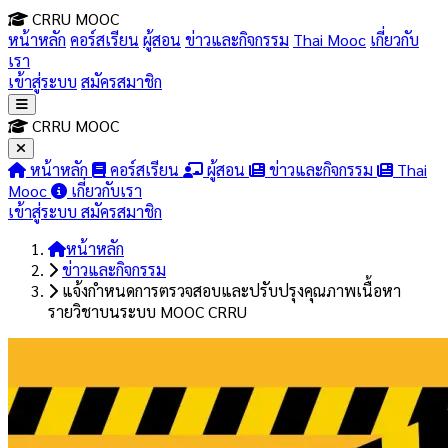
CRRU MOOC
หน้าหลัก
คอร์สเรียน
ผู้สอน
ข่าวและกิจกรรม
Thai Mooc
เกี่ยวกับ
เรา
เข้าสู่ระบบ
สมัครสมาชิก
CRRU MOOC
หน้าหลัก
คอร์สเรียน
ผู้สอน
ข่าวและกิจกรรม
Thai
Mooc
เกี่ยวกับเรา
เข้าสู่ระบบ
สมัครสมาชิก
หน้าหลัก
ข่าวและกิจกรรม
แจ้งกำหนดการตรวจสอบและปรับปรุงคุณภาพเนื้อหา
รายวิชาบนระบบ MOOC CRRU