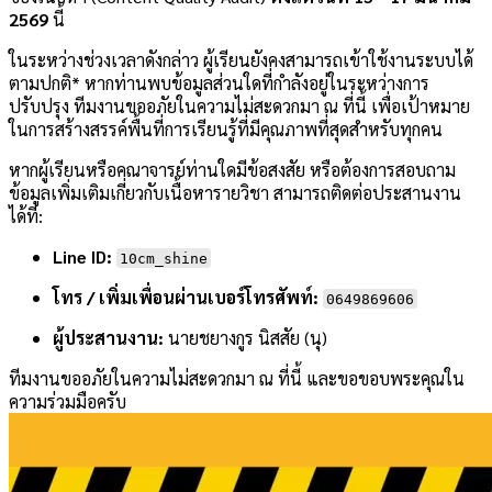
2569
นี้
ในระหว่างช่วงเวลาดังกล่าว ผู้เรียนยังคงสามารถเข้าใช้งานระบบได้
ตามปกติ* หากท่านพบข้อมูลส่วนใดที่กำลังอยู่ในระหว่างการ
ปรับปรุง ทีมงานขออภัยในความไม่สะดวกมา ณ ที่นี้ เพื่อเป้าหมาย
ในการสร้างสรรค์พื้นที่การเรียนรู้ที่มีคุณภาพที่สุดสำหรับทุกคน
หากผู้เรียนหรือคณาจารย์ท่านใดมีข้อสงสัย หรือต้องการสอบถาม
ข้อมูลเพิ่มเติมเกี่ยวกับเนื้อหารายวิชา สามารถติดต่อประสานงาน
ได้ที่:
Line ID:
10cm_shine
โทร / เพิ่มเพื่อนผ่านเบอร์โทรศัพท์:
0649869606
ผู้ประสานงาน:
นายชยางกูร นิสสัย (นุ)
ทีมงานขออภัยในความไม่สะดวกมา ณ ที่นี้ และขอขอบพระคุณใน
ความร่วมมือครับ