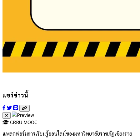
แชร์ข่าวนี้
CRRU MOOC
แพลตฟอร์มการเรียนรู้ออนไลน์ของมหาวิทยาลัยราชภัฏเชียงราย